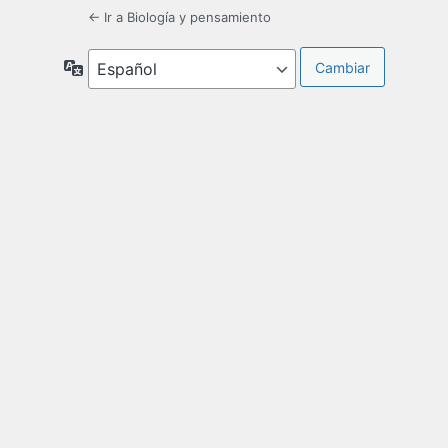
← Ir a Biología y pensamiento
Idioma