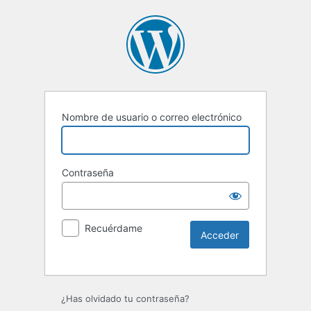
Nombre de usuario o correo electrónico
Contraseña
Recuérdame
Alternative:
¿Has olvidado tu contraseña?