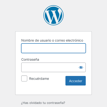
Nombre de usuario o correo electrónico
Contraseña
Recuérdame
Alternative:
¿Has olvidado tu contraseña?