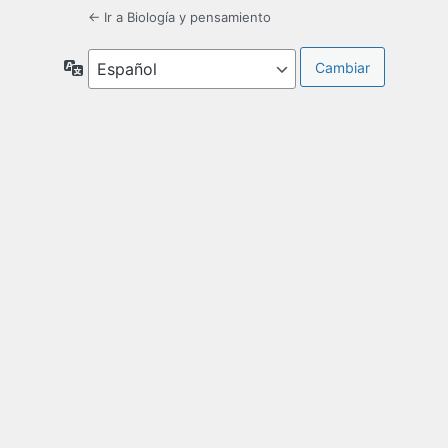
← Ir a Biología y pensamiento
Idioma