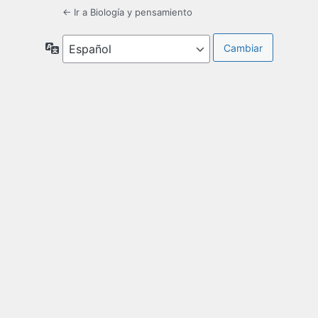
← Ir a Biología y pensamiento
Idioma