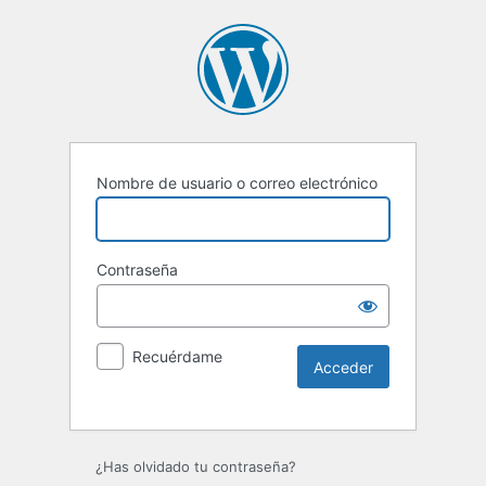
Nombre de usuario o correo electrónico
Contraseña
Recuérdame
Alternative:
¿Has olvidado tu contraseña?