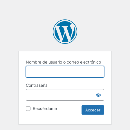
Nombre de usuario o correo electrónico
Contraseña
Recuérdame
Alternative: