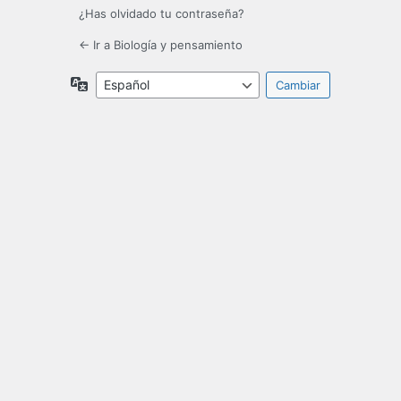
¿Has olvidado tu contraseña?
← Ir a Biología y pensamiento
Idioma