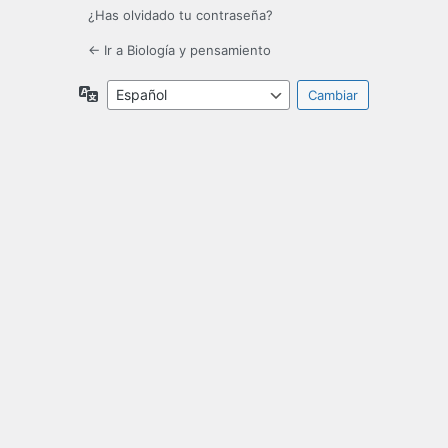
¿Has olvidado tu contraseña?
← Ir a Biología y pensamiento
Idioma