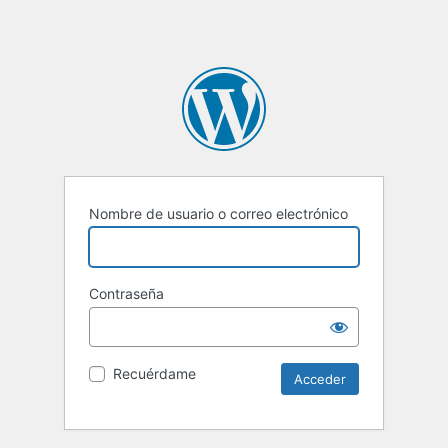
Nombre de usuario o correo electrónico
Contraseña
Recuérdame
Alternative: