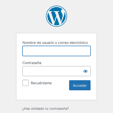
Nombre de usuario o correo electrónico
Contraseña
Recuérdame
Alternative:
¿Has olvidado tu contraseña?