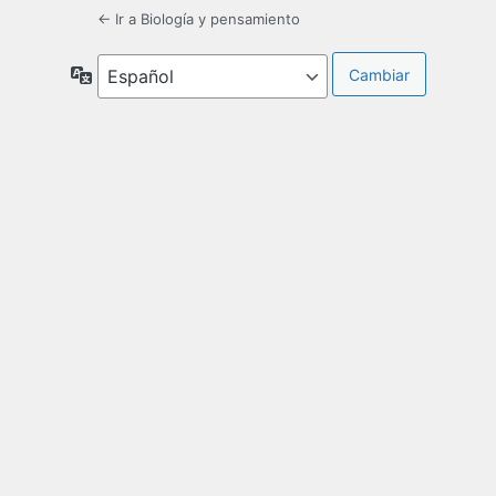
← Ir a Biología y pensamiento
Idioma