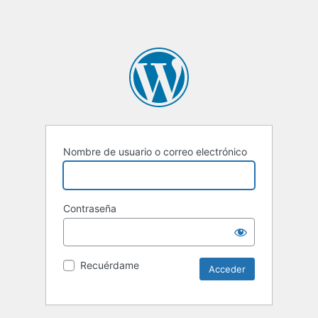
Nombre de usuario o correo electrónico
Contraseña
Recuérdame
Alternative: