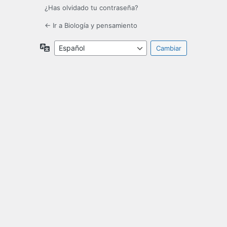
¿Has olvidado tu contraseña?
← Ir a Biología y pensamiento
Idioma