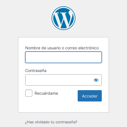
Nombre de usuario o correo electrónico
Contraseña
Recuérdame
Alternative:
¿Has olvidado tu contraseña?