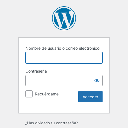
Nombre de usuario o correo electrónico
Contraseña
Recuérdame
Alternative:
¿Has olvidado tu contraseña?