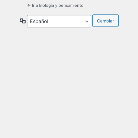
← Ir a Biología y pensamiento
Idioma