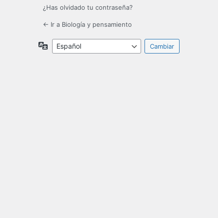
¿Has olvidado tu contraseña?
← Ir a Biología y pensamiento
Idioma