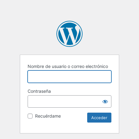
Nombre de usuario o correo electrónico
Contraseña
Recuérdame
Alternative: