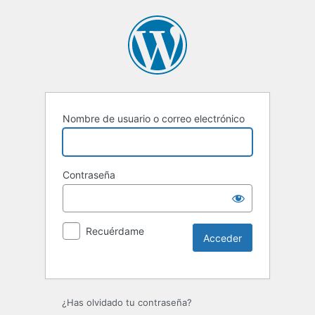
Nombre de usuario o correo electrónico
Contraseña
Recuérdame
Alternative:
¿Has olvidado tu contraseña?