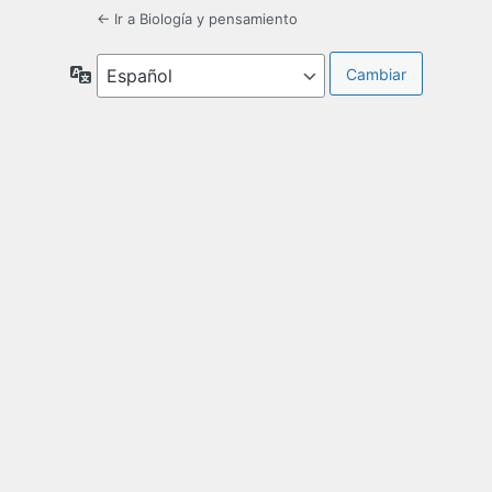
← Ir a Biología y pensamiento
Idioma