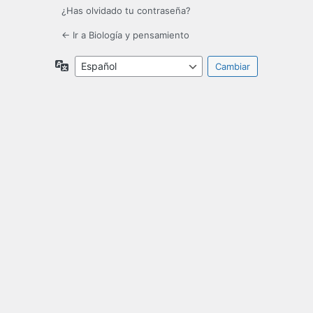
¿Has olvidado tu contraseña?
← Ir a Biología y pensamiento
Idioma