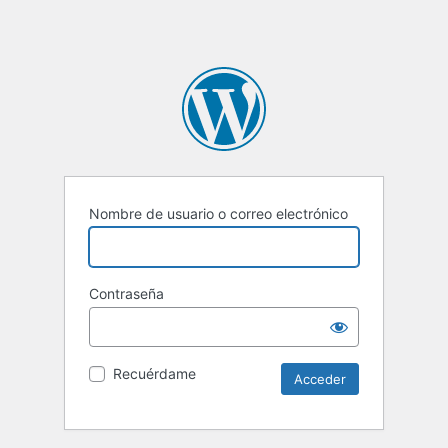
Nombre de usuario o correo electrónico
Contraseña
Recuérdame
Alternative: