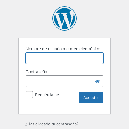
Nombre de usuario o correo electrónico
Contraseña
Recuérdame
Alternative:
¿Has olvidado tu contraseña?