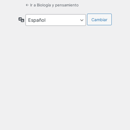
← Ir a Biología y pensamiento
Idioma