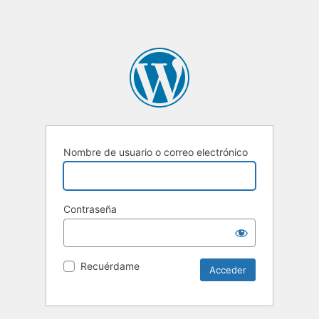
Nombre de usuario o correo electrónico
Contraseña
Recuérdame
Alternative: