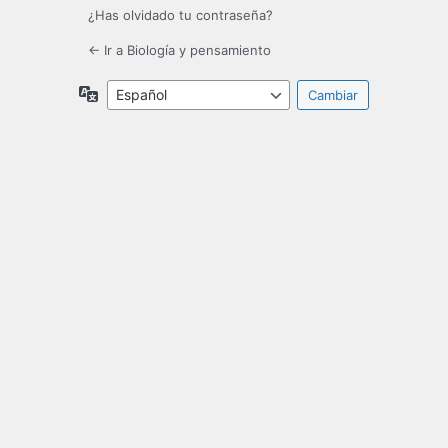
¿Has olvidado tu contraseña?
← Ir a Biología y pensamiento
Idioma