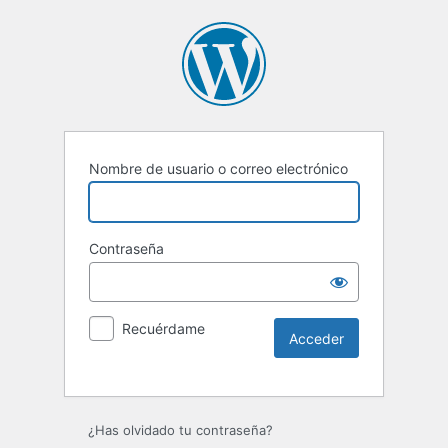
Nombre de usuario o correo electrónico
Contraseña
Recuérdame
Alternative:
¿Has olvidado tu contraseña?