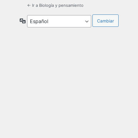
← Ir a Biología y pensamiento
Idioma