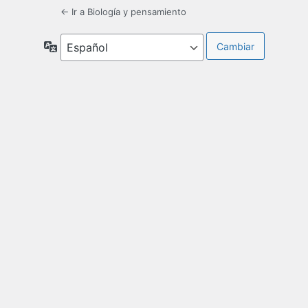
← Ir a Biología y pensamiento
Idioma