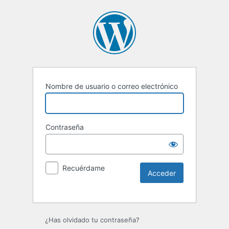
Nombre de usuario o correo electrónico
Contraseña
Recuérdame
Alternative:
¿Has olvidado tu contraseña?