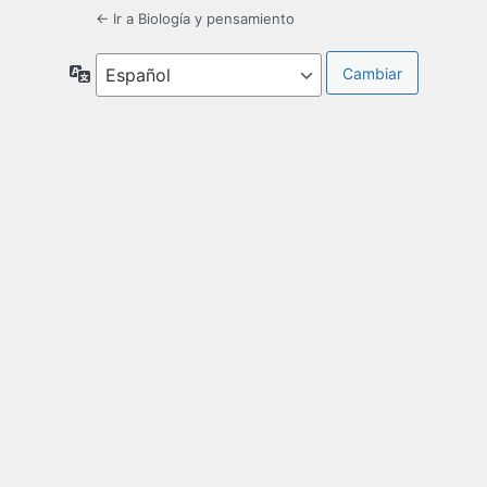
← Ir a Biología y pensamiento
Idioma