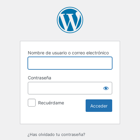
Nombre de usuario o correo electrónico
Contraseña
Recuérdame
Alternative:
¿Has olvidado tu contraseña?