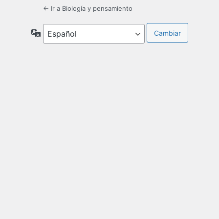
← Ir a Biología y pensamiento
Idioma