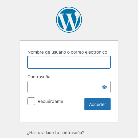
Nombre de usuario o correo electrónico
Contraseña
Recuérdame
Alternative:
¿Has olvidado tu contraseña?