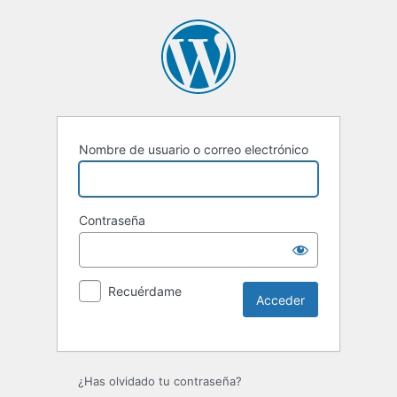
Nombre de usuario o correo electrónico
Contraseña
Recuérdame
Alternative:
¿Has olvidado tu contraseña?