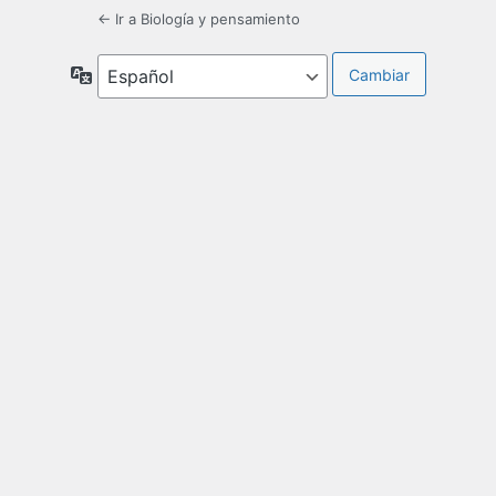
← Ir a Biología y pensamiento
Idioma