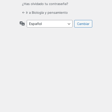
¿Has olvidado tu contraseña?
← Ir a Biología y pensamiento
Idioma