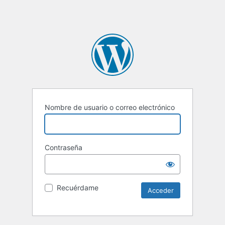
Nombre de usuario o correo electrónico
Contraseña
Recuérdame
Alternative: