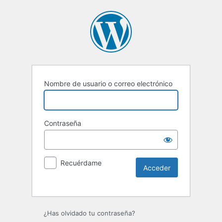
Nombre de usuario o correo electrónico
Contraseña
Recuérdame
Alternative:
¿Has olvidado tu contraseña?