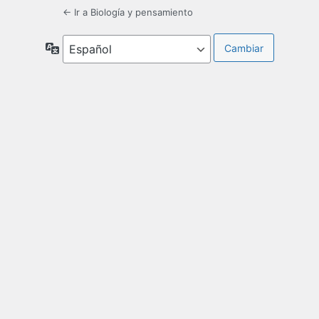
← Ir a Biología y pensamiento
Idioma