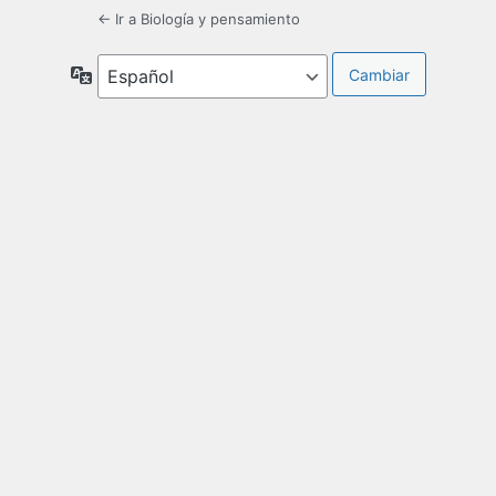
← Ir a Biología y pensamiento
Idioma