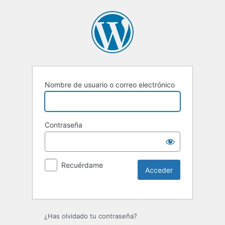
Nombre de usuario o correo electrónico
Contraseña
Recuérdame
Alternative:
¿Has olvidado tu contraseña?