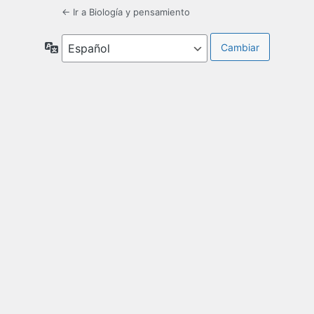
← Ir a Biología y pensamiento
Idioma