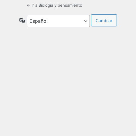
← Ir a Biología y pensamiento
Idioma