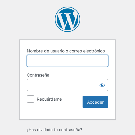
Nombre de usuario o correo electrónico
Contraseña
Recuérdame
Alternative:
¿Has olvidado tu contraseña?