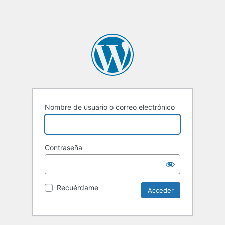
Nombre de usuario o correo electrónico
Contraseña
Recuérdame
Alternative: