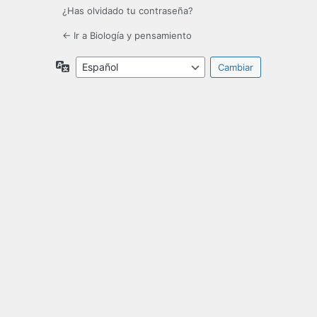
¿Has olvidado tu contraseña?
← Ir a Biología y pensamiento
Idioma