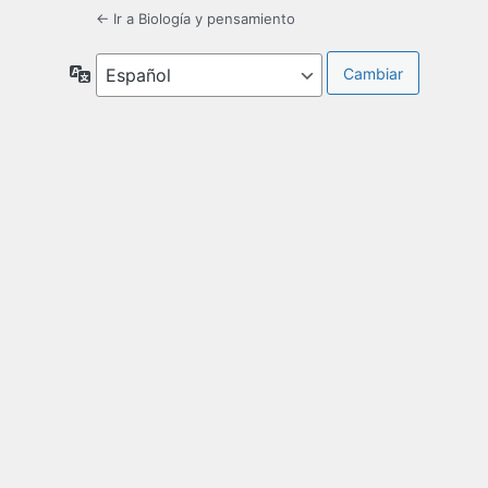
← Ir a Biología y pensamiento
Idioma