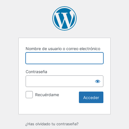
Nombre de usuario o correo electrónico
Contraseña
Recuérdame
Alternative:
¿Has olvidado tu contraseña?