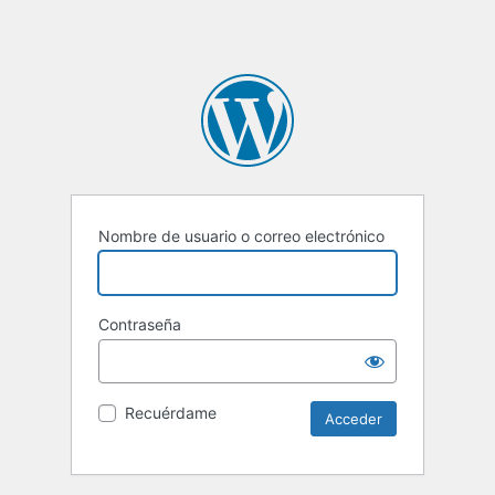
Nombre de usuario o correo electrónico
Contraseña
Recuérdame
Alternative: