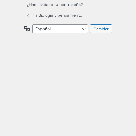
¿Has olvidado tu contraseña?
← Ir a Biología y pensamiento
Idioma