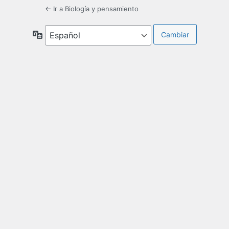
← Ir a Biología y pensamiento
Idioma