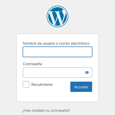
Nombre de usuario o correo electrónico
Contraseña
Recuérdame
Alternative:
¿Has olvidado tu contraseña?