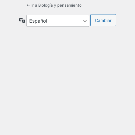
← Ir a Biología y pensamiento
Idioma