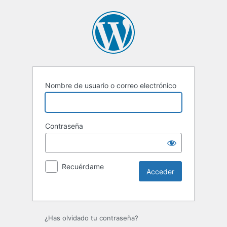
Nombre de usuario o correo electrónico
Contraseña
Recuérdame
Alternative:
¿Has olvidado tu contraseña?