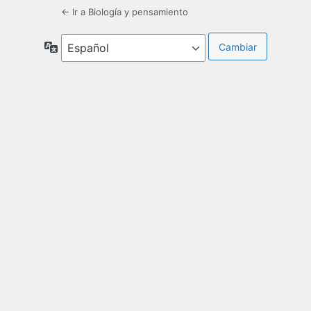
← Ir a Biología y pensamiento
Idioma