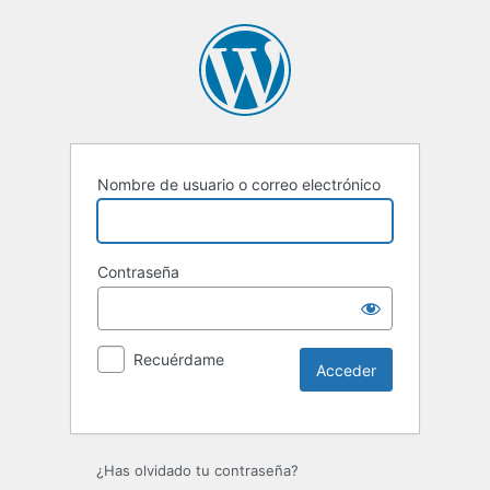
Nombre de usuario o correo electrónico
Contraseña
Recuérdame
Alternative:
¿Has olvidado tu contraseña?