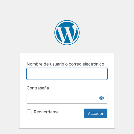
Nombre de usuario o correo electrónico
Contraseña
Recuérdame
Alternative: