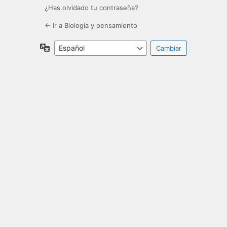
¿Has olvidado tu contraseña?
← Ir a Biología y pensamiento
Idioma