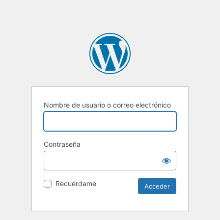
Nombre de usuario o correo electrónico
Contraseña
Recuérdame
Alternative: