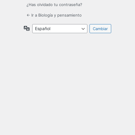
¿Has olvidado tu contraseña?
← Ir a Biología y pensamiento
Idioma