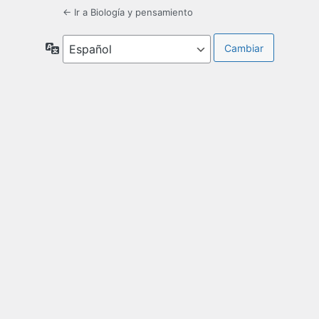
← Ir a Biología y pensamiento
Idioma