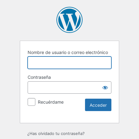
Nombre de usuario o correo electrónico
Contraseña
Recuérdame
Alternative:
¿Has olvidado tu contraseña?