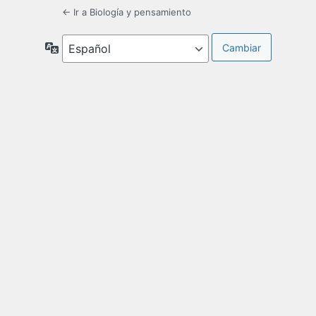
← Ir a Biología y pensamiento
Idioma