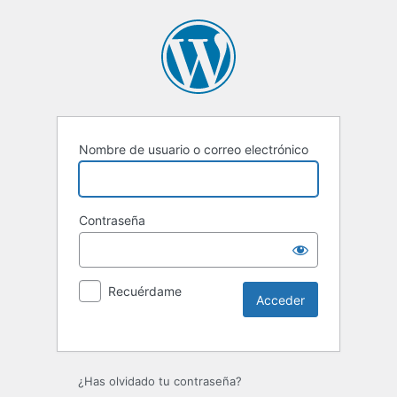
Nombre de usuario o correo electrónico
Contraseña
Recuérdame
Alternative:
¿Has olvidado tu contraseña?