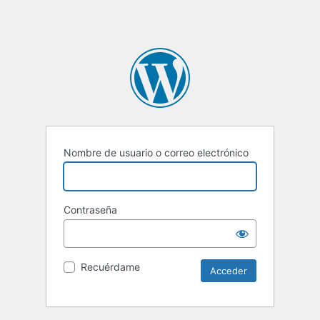
Nombre de usuario o correo electrónico
Contraseña
Recuérdame
Alternative: