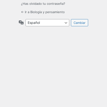
¿Has olvidado tu contraseña?
← Ir a Biología y pensamiento
Idioma