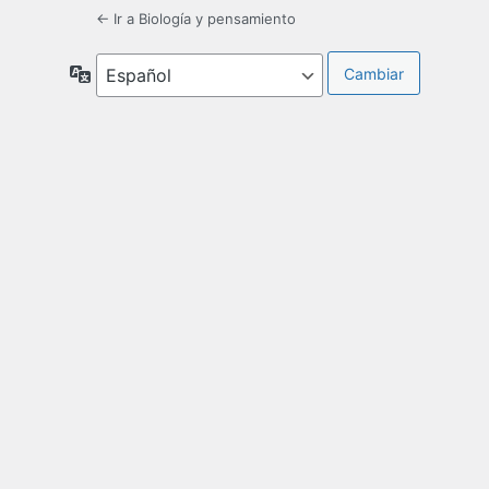
← Ir a Biología y pensamiento
Idioma