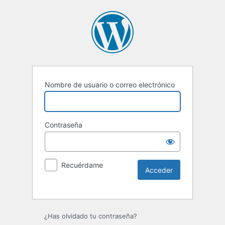
Nombre de usuario o correo electrónico
Contraseña
Recuérdame
Alternative:
¿Has olvidado tu contraseña?