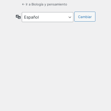
← Ir a Biología y pensamiento
Idioma