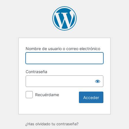
Nombre de usuario o correo electrónico
Contraseña
Recuérdame
Alternative:
¿Has olvidado tu contraseña?