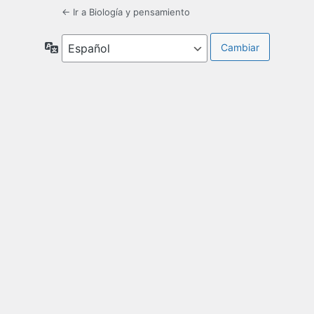
← Ir a Biología y pensamiento
Idioma