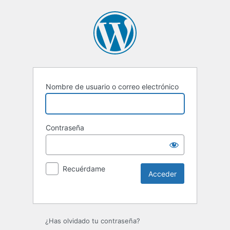
Nombre de usuario o correo electrónico
Contraseña
Recuérdame
Alternative:
¿Has olvidado tu contraseña?