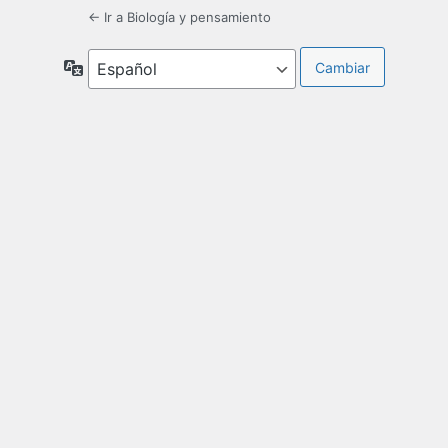
← Ir a Biología y pensamiento
Idioma