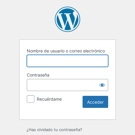
Nombre de usuario o correo electrónico
Contraseña
Recuérdame
Alternative:
¿Has olvidado tu contraseña?