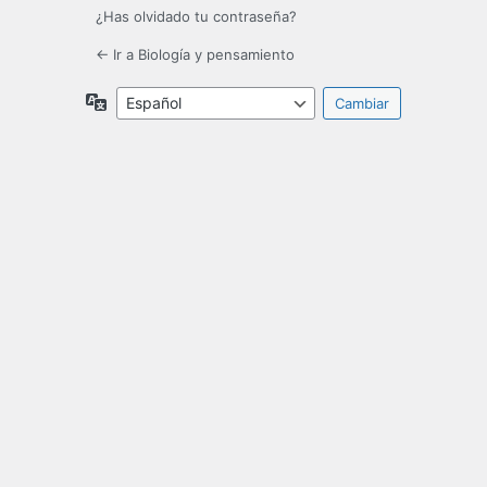
¿Has olvidado tu contraseña?
← Ir a Biología y pensamiento
Idioma