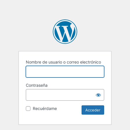
Nombre de usuario o correo electrónico
Contraseña
Recuérdame
Alternative: