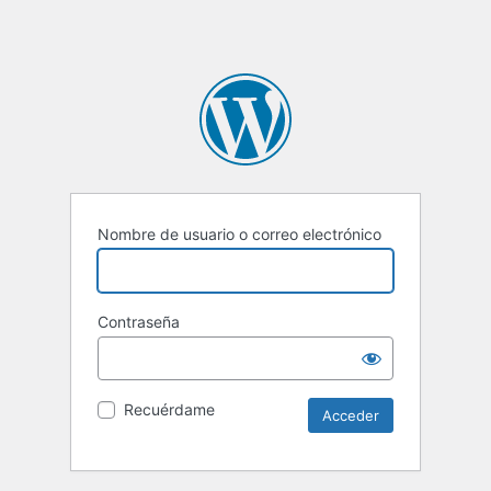
Nombre de usuario o correo electrónico
Contraseña
Recuérdame
Alternative: