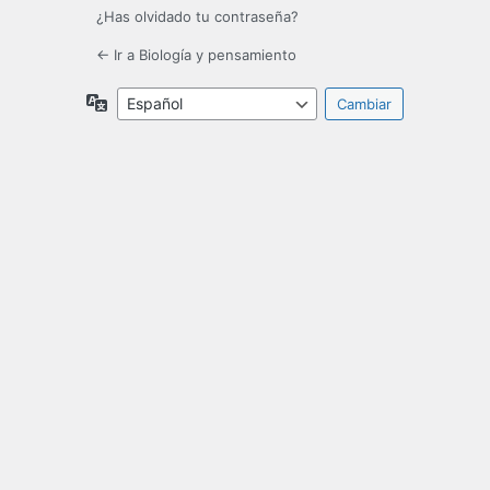
¿Has olvidado tu contraseña?
← Ir a Biología y pensamiento
Idioma