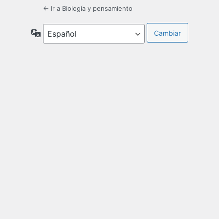
← Ir a Biología y pensamiento
Idioma