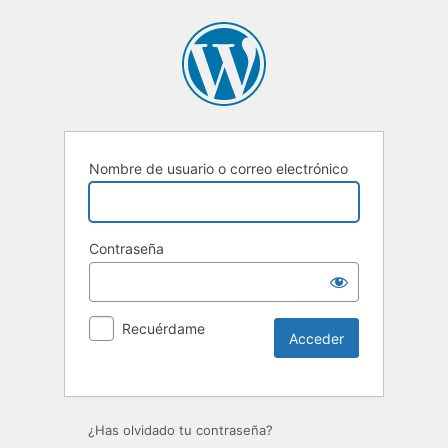
Nombre de usuario o correo electrónico
Contraseña
Recuérdame
Alternative:
¿Has olvidado tu contraseña?