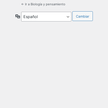
← Ir a Biología y pensamiento
Idioma