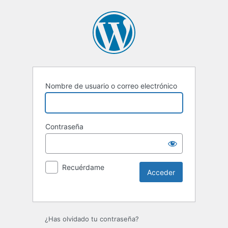
Nombre de usuario o correo electrónico
Contraseña
Recuérdame
Alternative:
¿Has olvidado tu contraseña?