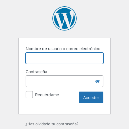
Nombre de usuario o correo electrónico
Contraseña
Recuérdame
Alternative:
¿Has olvidado tu contraseña?