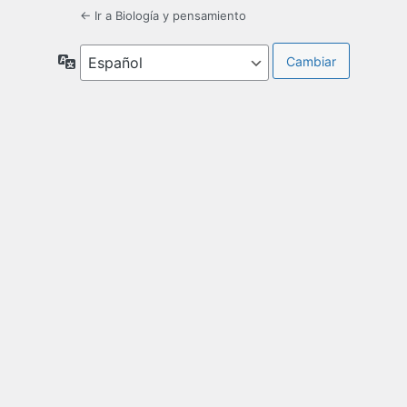
← Ir a Biología y pensamiento
Idioma