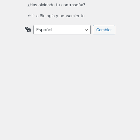
¿Has olvidado tu contraseña?
← Ir a Biología y pensamiento
Idioma