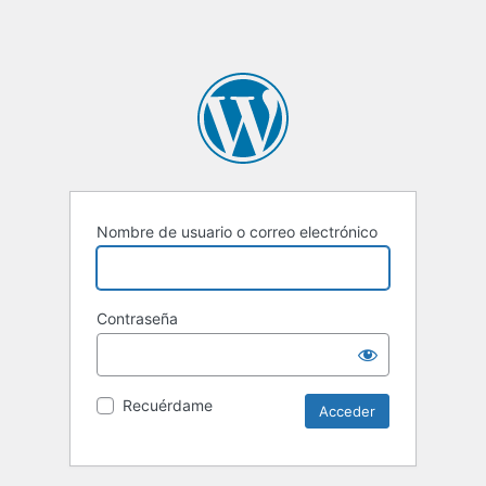
Nombre de usuario o correo electrónico
Contraseña
Recuérdame
Alternative: