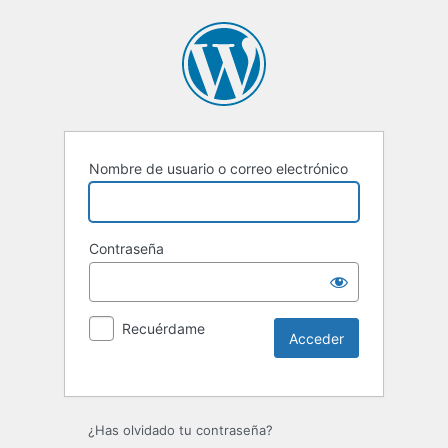
Nombre de usuario o correo electrónico
Contraseña
Recuérdame
Alternative:
¿Has olvidado tu contraseña?