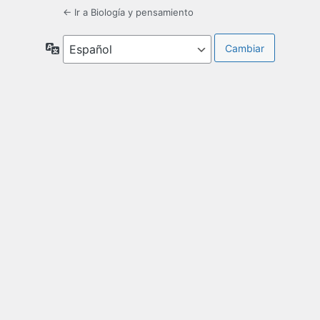
← Ir a Biología y pensamiento
Idioma