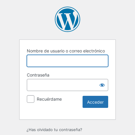
Nombre de usuario o correo electrónico
Contraseña
Recuérdame
Alternative:
¿Has olvidado tu contraseña?