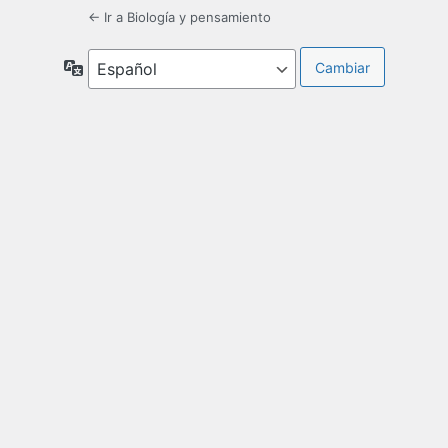
← Ir a Biología y pensamiento
Idioma