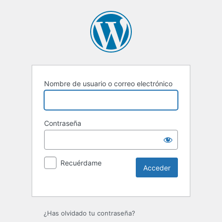
Nombre de usuario o correo electrónico
Contraseña
Recuérdame
Alternative:
¿Has olvidado tu contraseña?