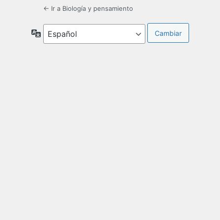
← Ir a Biología y pensamiento
Idioma