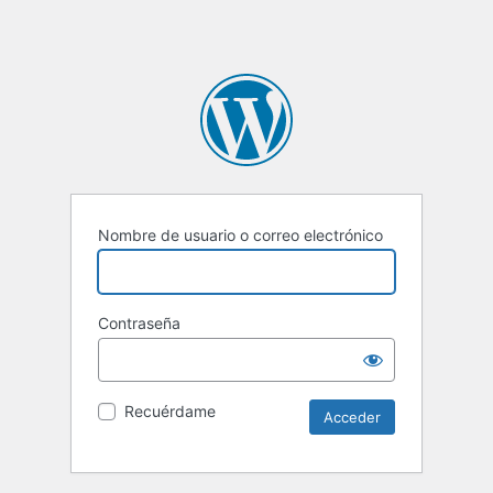
Nombre de usuario o correo electrónico
Contraseña
Recuérdame
Alternative: