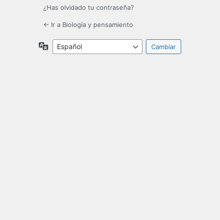
¿Has olvidado tu contraseña?
← Ir a Biología y pensamiento
Idioma