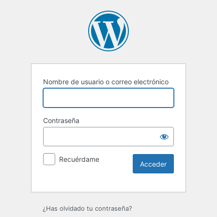
Nombre de usuario o correo electrónico
Contraseña
Recuérdame
Alternative:
¿Has olvidado tu contraseña?