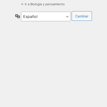
← Ir a Biología y pensamiento
Idioma